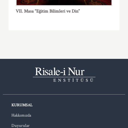
VII. Masa “Eğitim Bilimleri ve Din”
KURUMSAL
Hakkımızda
Duyurular