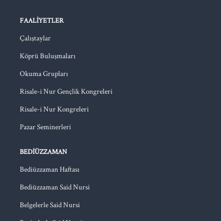
FAALIYETLER
Çalıştaylar
Köprü Buluşmaları
Okuma Grupları
Risale-i Nur Gençlik Kongreleri
Risale-i Nur Kongreleri
Pazar Seminerleri
BEDIÜZZAMAN
Bediüzzaman Haftası
Bediüzzaman Said Nursi
Belgelerle Said Nursi