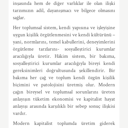
inşasında hem de diğer varlıklar ile olan ilişki
tarzımızın adil, dayanışmacı ve bilgece olmasını
sağlar.
Her toplumsal sistem, kendi yapısına ve işleyişine
uygun kişilik örgütlenmesini ve kendi kültürünü –
yani, normlarını, temel kabullerini, deneyimlerini
örgütleme tarzlarını- sosyalleştirici kurumlar
aracılığıyla üretir. Hâkim sistem, bir bakıma,
sosyalleştirici kurumlar aracılığıyla bireyi kendi
gereksinimleri doğrultusunda şekillendirir. Bir
bakıma her çağ ve toplum kendi özgün kişilik
biçimini ve patolojisini üretmiş olur. Modern
çağın bireysel ve toplumsal sorunlarını üreten
anlayışın tüketim ekonomisi ve kapitalist hayat
anlayışı arasında karşılıklı bir sebep sonuç ilişkisi
vardır.
Modern kapitalist toplumda üretim giderek