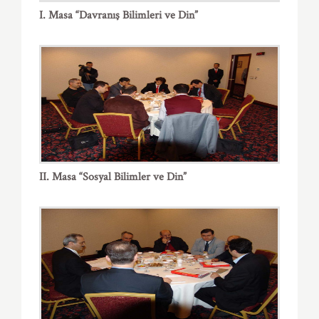
I. Masa “Davranış Bilimleri ve Din”
II. Masa “Sosyal Bilimler ve Din”