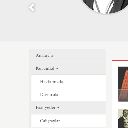
Anasayfa
Kurumsal
Hakkımızda
Duyurular
Faaliyetler
Çalıştaylar