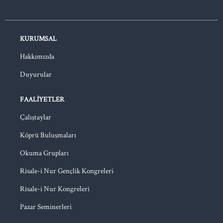
KURUMSAL
Hakkımızda
Duyurular
FAALIYETLER
Çalıştaylar
Köprü Buluşmaları
Okuma Grupları
Risale-i Nur Gençlik Kongreleri
Risale-i Nur Kongreleri
Pazar Seminerleri