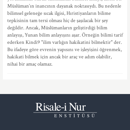
Müslüman’ın inancının dayanak noktasıydı. Bu nedenle
bilimsel geleneğe sıcak ilgisi, Hıristiyanların bilime
tepkisinin tam tersi olması hiç de şaşılacak bir şey
değildir. Ancak, Müslümanların geliştirdiği bilim
anlayışı, Yunan bilim anlayışını aşar. Örneğin bilimi tarif
ederken Kindi9 "ilim varlığın hakikatini bilmektir" der.
Bu ifadeye göre evrenin yapısını ve işleyişini öğrenmek,
hakikati bilmek için ancak bir araç ve adım olabilir,
nihai bir amaç olamaz.