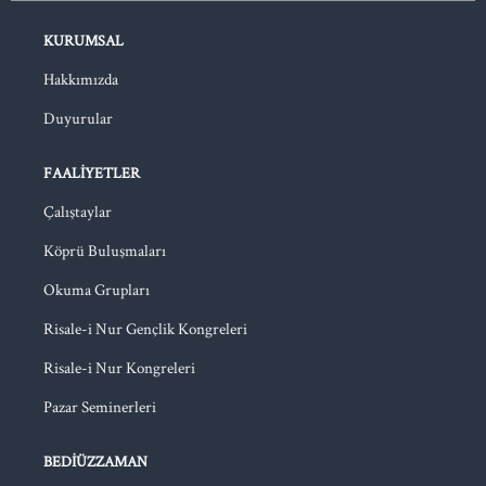
KURUMSAL
Hakkımızda
Duyurular
FAALIYETLER
Çalıştaylar
Köprü Buluşmaları
Okuma Grupları
Risale-i Nur Gençlik Kongreleri
Risale-i Nur Kongreleri
Pazar Seminerleri
BEDIÜZZAMAN