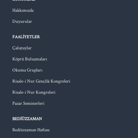
Hakkımızda
Duyurular
FAALIYETLER
Çalıştaylar
Köprü Buluşmaları
Okuma Grupları
Risale-i Nur Gençlik Kongreleri
Risale-i Nur Kongreleri
Pazar Seminerleri
BEDIÜZZAMAN
Bediüzzaman Haftası