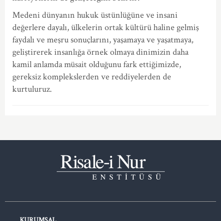
Medeni dünyanın hukuk üstünlüğüne ve insani
değerlere dayalı, ülkelerin ortak kültürü haline gelmiş
faydalı ve meşru sonuçlarını, yaşamaya ve yaşatmaya,
geliştirerek insanlığa örnek olmaya dinimizin daha
kamil anlamda müsait olduğunu fark ettiğimizde,
gereksiz komplekslerden ve reddiyelerden de
kurtuluruz.
KURUMSAL