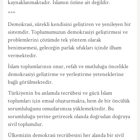
kaynaklanmaktadır. İslamın özüne ait değildir.
***
Demokrasi, sürekli kendisini geliştiren ve yenileyen bir
sistemdir. Toplumumuzun demokrasiyi geliştirmesi ve
problemlerini çözümde tek yöntem olarak
benimsemesi, geleceğin parlak ufukları içinde ilham
vermektedir.
İslam toplumlarının onur, refah ve mutluluğu öncelikle
demokrasiyi geliştirme ve yerleştirme yeteneklerine
bağlı görülmektedir.
Türkiyenin bu anlamda tecrübesi ve gücü İslam
toplumları için emsal oluşturmakta, hem de bir öncülük
sorumluluğunu omuzlarımıza yüklemektedir. Bu
sorumluluğu yerine getirecek olanda doğrudan doğruya
sivil toplumdur.
Ülkemizin demokrasi tecrübesini her alanda bir sivil