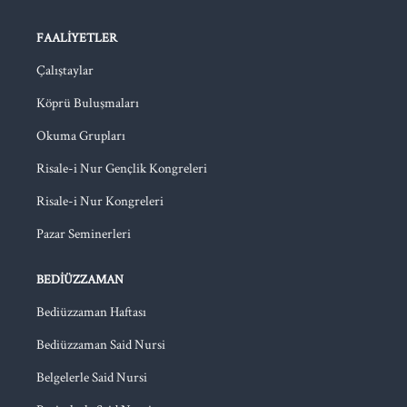
FAALIYETLER
Çalıştaylar
Köprü Buluşmaları
Okuma Grupları
Risale-i Nur Gençlik Kongreleri
Risale-i Nur Kongreleri
Pazar Seminerleri
BEDIÜZZAMAN
Bediüzzaman Haftası
Bediüzzaman Said Nursi
Belgelerle Said Nursi