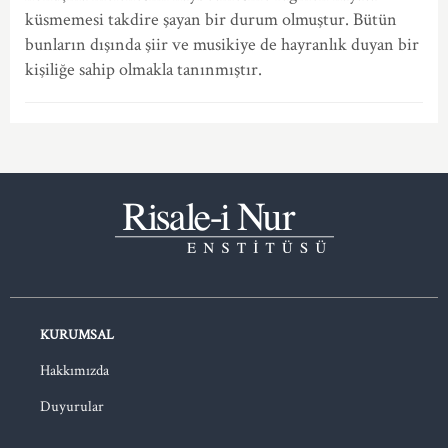
küsmemesi takdire şayan bir durum olmuştur. Bütün
bunların dışında şiir ve musikiye de hayranlık duyan bir
kişiliğe sahip olmakla tanınmıştır.
KURUMSAL
Hakkımızda
Duyurular