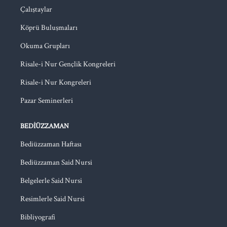
Çalıştaylar
Köprü Buluşmaları
Okuma Grupları
Risale-i Nur Gençlik Kongreleri
Risale-i Nur Kongreleri
Pazar Seminerleri
BEDIÜZZAMAN
Bediüzzaman Haftası
Bediüzzaman Said Nursi
Belgelerle Said Nursi
Resimlerle Said Nursi
Bibliyografi