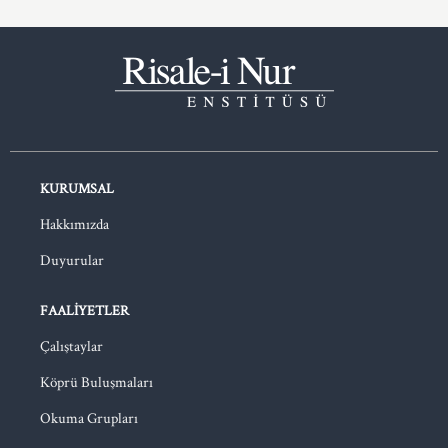
KURUMSAL
Hakkımızda
Duyurular
FAALIYETLER
Çalıştaylar
Köprü Buluşmaları
Okuma Grupları