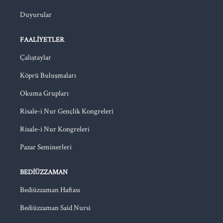
Duyurular
FAALIYETLER
Çalıştaylar
Köprü Buluşmaları
Okuma Grupları
Risale-i Nur Gençlik Kongreleri
Risale-i Nur Kongreleri
Pazar Seminerleri
BEDIÜZZAMAN
Bediüzzaman Haftası
Bediüzzaman Said Nursi