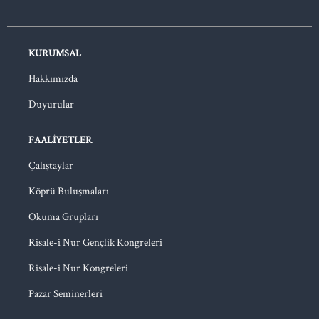
KURUMSAL
Hakkımızda
Duyurular
FAALIYETLER
Çalıştaylar
Köprü Buluşmaları
Okuma Grupları
Risale-i Nur Gençlik Kongreleri
Risale-i Nur Kongreleri
Pazar Seminerleri