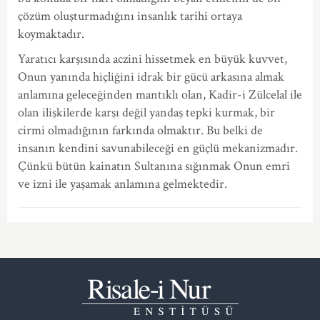
çözüm oluşturmadığını insanlık tarihi ortaya
koymaktadır.
Yaratıcı karşısında aczini hissetmek en büyük kuvvet,
Onun yanında hiçliğini idrak bir gücü arkasına almak
anlamına geleceğinden mantıklı olan, Kadir-i Zülcelal ile
olan ilişkilerde karşı değil yandaş tepki kurmak, bir
cirmi olmadığının farkında olmaktır. Bu belki de
insanın kendini savunabileceği en güçlü mekanizmadır.
Çünkü bütün kainatın Sultanına sığınmak Onun emri
ve izni ile yaşamak anlamına gelmektedir.