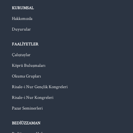
KURUMSAL
Hakkımızda
Duyurular
FAALIYETLER
Çalıştaylar
Köprü Buluşmaları
Okuma Grupları
Risale-i Nur Gençlik Kongreleri
Risale-i Nur Kongreleri
Pazar Seminerleri
BEDIÜZZAMAN