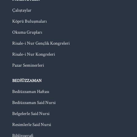
Çalıştaylar
Köprü Buluşmaları
Okuma Grupları
Risale-i Nur Gençlik Kongreleri
Risale-i Nur Kongreleri
Pazar Seminerleri
BEDIÜZZAMAN
Bediüzzaman Haftası
Bediüzzaman Said Nursi
Belgelerle Said Nursi
Resimlerle Said Nursi
Bibliyografi