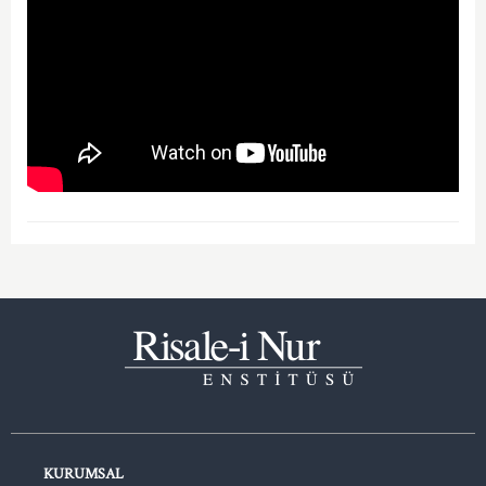
KURUMSAL