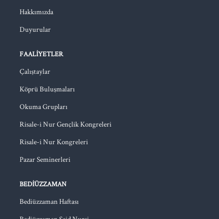
Hakkımızda
Duyurular
FAALIYETLER
Çalıştaylar
Köprü Buluşmaları
Okuma Grupları
Risale-i Nur Gençlik Kongreleri
Risale-i Nur Kongreleri
Pazar Seminerleri
BEDIÜZZAMAN
Bediüzzaman Haftası